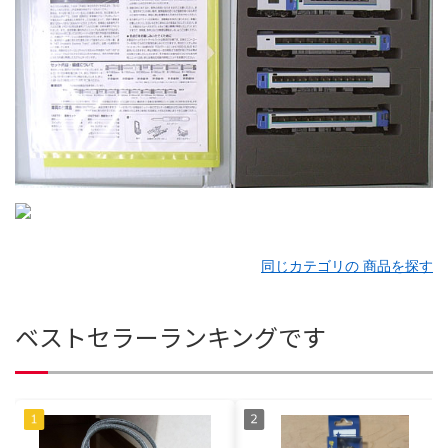
同じカテゴリの 商品を探す
ベストセラーランキングです