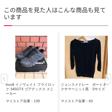
この商品を見た人はこんな商品も見て
います
inov8 イノヴェイト フライロッ
ジョンスメドレー ボートネッ
ク 345GTX ゴアテックス スニ
クサマーニット黒 Sサイズ
ーカー
マイストア在庫：
139
マイストア在庫：
83