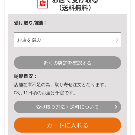
（送料無料）
受け取り店舗：
お店を選ぶ
近くの店舗を確認する
納期目安：
店舗在庫不足の為、取り寄せ注文となります。
08月11日頃のお届け予定です。
受け取り方法・送料について
カートに入れる