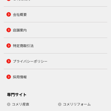
会社概要
店舗案内
特定商取引法
プライバシーポリシー
採用情報
専門サイト
コメリ産直
コメリリフォーム