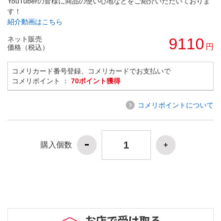
YouTuberの皆様に商品の使い心地などをご紹介いただいておりま
す！
紹介動画はこちら
ネット販売
9110
円
価格（税込）
コメリカード番号登録、コメリカードでお支払いで
コメリポイント ：
70ポイント獲得
コメリポイントについて
購入個数
お店で受け取る