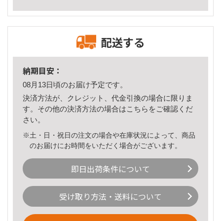
配送する
納期目安：
08月13日頃のお届け予定です。
決済方法が、クレジット、代金引換の場合に限りま
す。その他の決済方法の場合は
こちら
をご確認くだ
さい。
※土・日・祝日の注文の場合や在庫状況によって、商品
のお届けにお時間をいただく場合がございます。
即日出荷条件について
受け取り方法・送料について