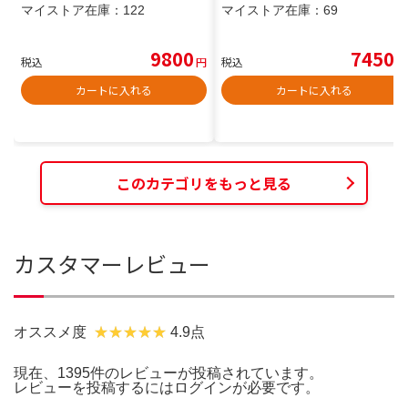
マイストア在庫：
122
マイストア在庫：
69
9800
7450
税込
円
税込
円
カートに入れる
カートに入れる
このカテゴリをもっと見る
カスタマーレビュー
オススメ度
4.9点
現在、1395件のレビューが投稿されています。
レビューを投稿するには
ログイン
が必要です。