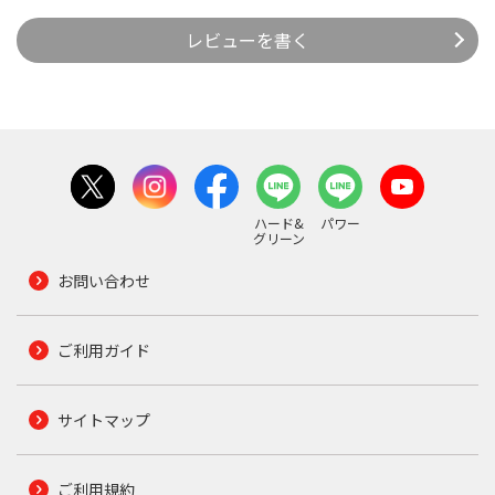
レビューを書く
ハード&
パワー
グリーン
お問い合わせ
ご利用ガイド
サイトマップ
ご利用規約