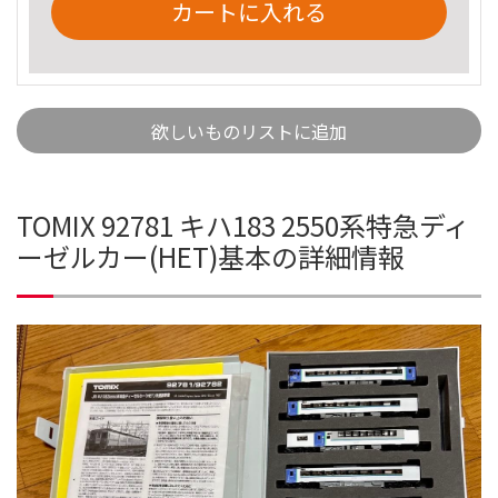
カートに入れる
欲しいものリストに追加
TOMIX 92781 キハ183 2550系特急ディ
ーゼルカー(HET)基本の詳細情報