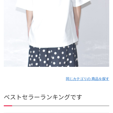
同じカテゴリの 商品を探す
ベストセラーランキングです