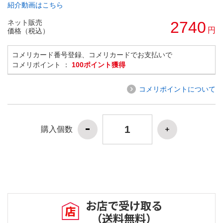
紹介動画はこちら
ネット販売
2740
円
価格（税込）
コメリカード番号登録、コメリカードでお支払いで
コメリポイント ：
100ポイント獲得
コメリポイントについて
購入個数
お店で受け取る
（送料無料）