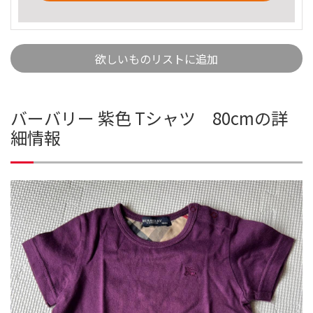
欲しいものリストに追加
バーバリー 紫色 Tシャツ 80cmの詳
細情報