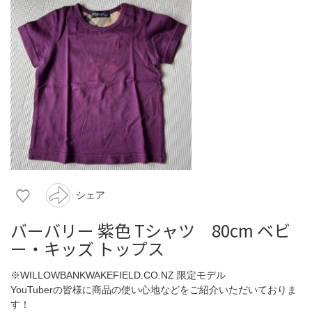
シェア
バーバリー 紫色 Tシャツ 80cm ベビ
ー・キッズ トップス
※WILLOWBANKWAKEFIELD.CO.NZ 限定モデル
YouTuberの皆様に商品の使い心地などをご紹介いただいておりま
す！