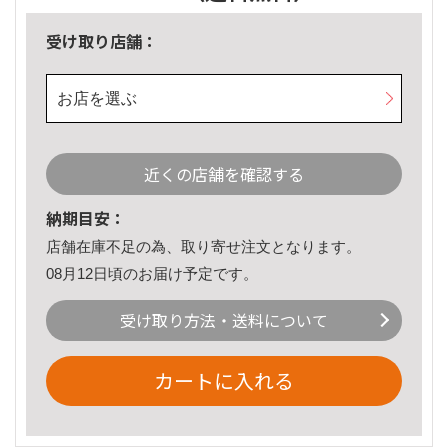
受け取り店舗：
お店を選ぶ
近くの店舗を確認する
納期目安：
店舗在庫不足の為、取り寄せ注文となります。
08月12日頃のお届け予定です。
受け取り方法・送料について
カートに入れる