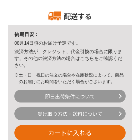
配送する
納期目安：
08月14日頃のお届け予定です。
決済方法が、クレジット、代金引換の場合に限りま
す。その他の決済方法の場合は
こちら
をご確認くだ
さい。
※土・日・祝日の注文の場合や在庫状況によって、商品
のお届けにお時間をいただく場合がございます。
即日出荷条件について
受け取り方法・送料について
カートに入れる