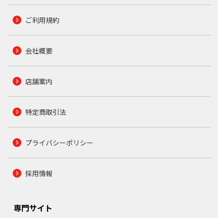
ご利用規約
会社概要
店舗案内
特定商取引法
プライバシーポリシー
採用情報
専門サイト