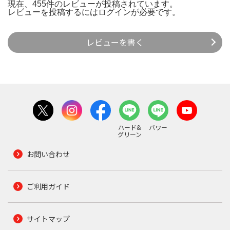
現在、455件のレビューが投稿されています。
レビューを投稿するには
ログイン
が必要です。
レビューを書く
ハード&
パワー
グリーン
お問い合わせ
ご利用ガイド
サイトマップ