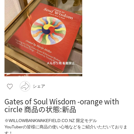
シェア
Gates of Soul Wisdom -orange with
circle 商品の状態:新品
※WILLOWBANKWAKEFIELD.CO.NZ 限定モデル
YouTuberの皆様に商品の使い心地などをご紹介いただいておりま
す！