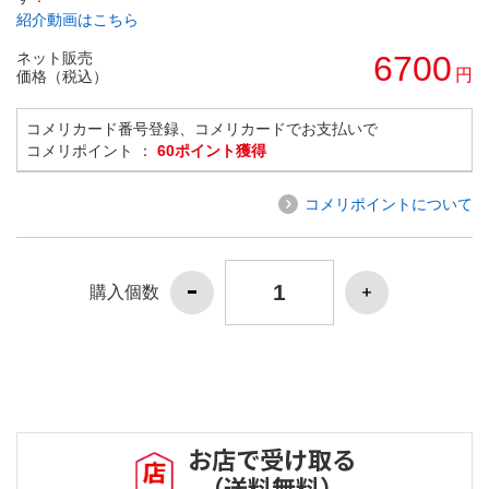
紹介動画はこちら
ネット販売
6700
円
価格（税込）
コメリカード番号登録、コメリカードでお支払いで
コメリポイント ：
60ポイント獲得
コメリポイントについて
購入個数
お店で受け取る
（送料無料）