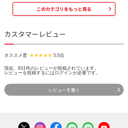
このカテゴリをもっと見る
カスタマーレビュー
オススメ度
5.0点
現在、831件のレビューが投稿されています。
レビューを投稿するには
ログイン
が必要です。
レビューを書く