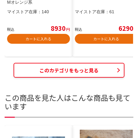
Mオレンジ系
マイストア在庫：
140
マイストア在庫：
61
8930
6290
税込
円
税込
円
カートに入れる
カートに入れる
このカテゴリをもっと見る
この商品を見た人はこんな商品も見て
います