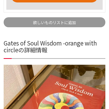
欲しいものリストに追加
Gates of Soul Wisdom -orange with
circleの詳細情報