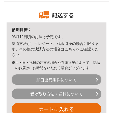
配送する
納期目安：
08月12日頃のお届け予定です。
決済方法が、クレジット、代金引換の場合に限りま
す。その他の決済方法の場合は
こちら
をご確認くだ
さい。
※土・日・祝日の注文の場合や在庫状況によって、商品
のお届けにお時間をいただく場合がございます。
即日出荷条件について
受け取り方法・送料について
カートに入れる