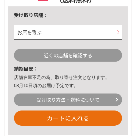
受け取り店舗：
お店を選ぶ
近くの店舗を確認する
納期目安：
店舗在庫不足の為、取り寄せ注文となります。
08月10日頃のお届け予定です。
受け取り方法・送料について
カートに入れる