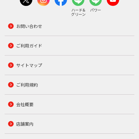
ハード&
パワー
グリーン
お問い合わせ
ご利用ガイド
サイトマップ
ご利用規約
会社概要
店舗案内