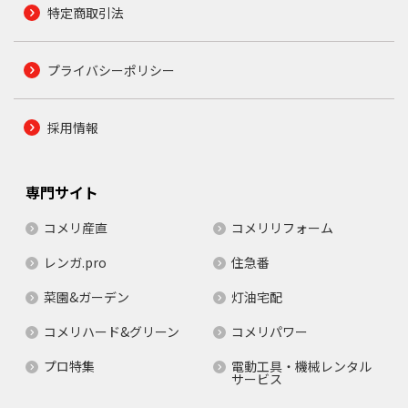
特定商取引法
プライバシーポリシー
採用情報
専門サイト
コメリ産直
コメリリフォーム
レンガ.pro
住急番
菜園&ガーデン
灯油宅配
コメリハード&グリーン
コメリパワー
プロ特集
電動工具・機械レンタル
サービス