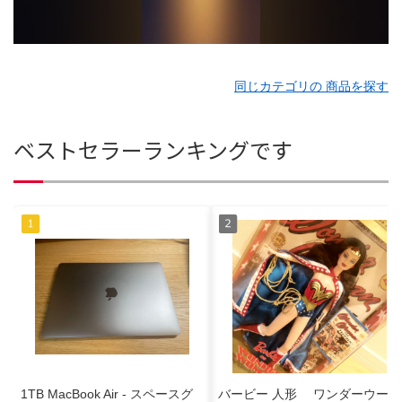
同じカテゴリの 商品を探す
ベストセラーランキングです
1TB MacBook Air - スペースグ
バービー 人形 ワンダーウーマ